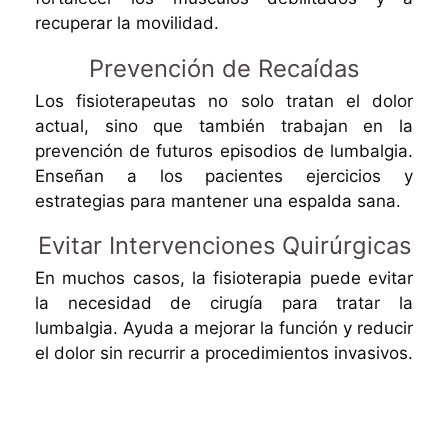
recuperar la movilidad.
Prevención de Recaídas
Los fisioterapeutas no solo tratan el dolor
actual, sino que también trabajan en la
prevención de futuros episodios de lumbalgia.
Enseñan a los pacientes ejercicios y
estrategias para mantener una espalda sana.
Evitar Intervenciones Quirúrgicas
En muchos casos, la fisioterapia puede evitar
la necesidad de cirugía para tratar la
lumbalgia. Ayuda a mejorar la función y reducir
el dolor sin recurrir a procedimientos invasivos.