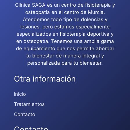
Clínica SAGA es un centro de fisioterapia y
osteopatía en el centro de Murcia.
Atendemos todo tipo de dolencias y
lesiones, pero estamos especialmente
especializados en fisioterapia deportiva y
en osteopatía. Tenemos una amplia gama
de equipamiento que nos permite abordar
tu bienestar de manera integral y
personalizada para tu bienestar.
Otra información
Inicio
Tratamientos
Contacto
Contacto