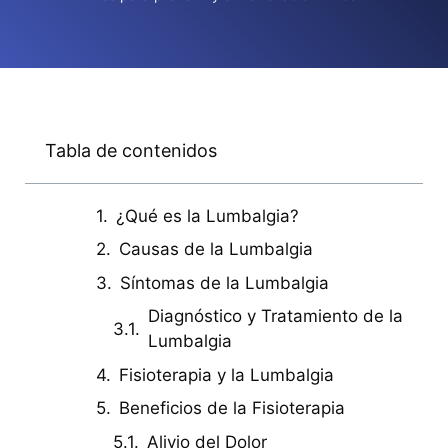
Tabla de contenidos
¿Qué es la Lumbalgia?
Causas de la Lumbalgia
Síntomas de la Lumbalgia
Diagnóstico y Tratamiento de la
Lumbalgia
Fisioterapia y la Lumbalgia
Beneficios de la Fisioterapia
Alivio del Dolor