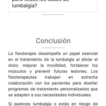
lumbalgia?
Conclusión
La fisioterapia desempeña un papel esencial
en el tratamiento de la lumbalgia al aliviar el
dolor, mejorar la movilidad, fortalecer los
músculos y prevenir futuras lesiones. Los
fisioterapeutas trabajan en estrecha
colaboración con los pacientes para diseñar
programas de tratamiento personalizados que
se adapten a sus necesidades individuales.
Si padeces lumbalgia o estás en riesgo de