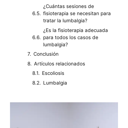
¿Cuántas sesiones de
fisioterapia se necesitan para
tratar la lumbalgia?
¿Es la fisioterapia adecuada
para todos los casos de
lumbalgia?
Conclusión
Artículos relacionados
Escoliosis
Lumbalgia