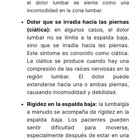
el dolor lumbar se siente como una
incomodidad en la zona lumbar.
Dolor que se irradia hacia las piernas
(ciática):
en algunos casos, el dolor
lumbar no se limita a la espalda baja,
sino que se irradia hacia las piernas.
Este síntoma es conocido como ciática.
La ciática se produce cuando hay una
compresión de las raíces nerviosas en la
región lumbar. El dolor puede
extenderse hacia una o ambas piernas,
causando incomodidad y debilidad.
Rigidez en la espalda baja:
la lumbalgia
a menudo se acompaña de rigidez en la
espalda baja. Los pacientes pueden
sentir dificultad para moverse,
especialmente después de estar en una