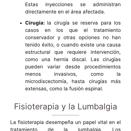
Estas inyecciones se administran
directamente en el área afectada.
Cirugía:
la cirugía se reserva para los
casos en los que el tratamiento
conservador y otras opciones no han
tenido éxito, o cuando existe una causa
estructural que requiere intervención,
como una hernia discal. Las cirugías
pueden variar desde procedimientos
menos invasivos, como la
microdiscectomía, hasta cirugías más
extensas, como la fusión espinal.
Fisioterapia y la Lumbalgia
La fisioterapia desempeña un papel vital en el
tratamiento de la lumbalgia. Los