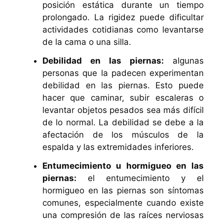
posición estática durante un tiempo
prolongado. La rigidez puede dificultar
actividades cotidianas como levantarse
de la cama o una silla.
Debilidad en las piernas:
algunas
personas que la padecen experimentan
debilidad en las piernas. Esto puede
hacer que caminar, subir escaleras o
levantar objetos pesados sea más difícil
de lo normal. La debilidad se debe a la
afectación de los músculos de la
espalda y las extremidades inferiores.
Entumecimiento u hormigueo en las
piernas:
el entumecimiento y el
hormigueo en las piernas son síntomas
comunes, especialmente cuando existe
una compresión de las raíces nerviosas