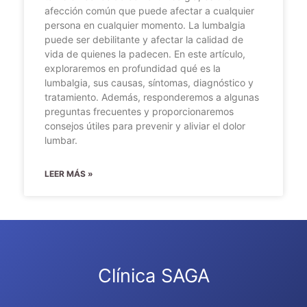
afección común que puede afectar a cualquier
persona en cualquier momento. La lumbalgia
puede ser debilitante y afectar la calidad de
vida de quienes la padecen. En este artículo,
exploraremos en profundidad qué es la
lumbalgia, sus causas, síntomas, diagnóstico y
tratamiento. Además, responderemos a algunas
preguntas frecuentes y proporcionaremos
consejos útiles para prevenir y aliviar el dolor
lumbar.
LEER MÁS »
Clínica SAGA