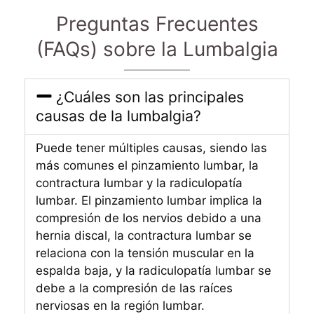
Preguntas Frecuentes
(FAQs) sobre la Lumbalgia
¿Cuáles son las principales
causas de la lumbalgia?
Puede tener múltiples causas, siendo las
más comunes el pinzamiento lumbar, la
contractura lumbar y la radiculopatía
lumbar. El pinzamiento lumbar implica la
compresión de los nervios debido a una
hernia discal, la contractura lumbar se
relaciona con la tensión muscular en la
espalda baja, y la radiculopatía lumbar se
debe a la compresión de las raíces
nerviosas en la región lumbar.