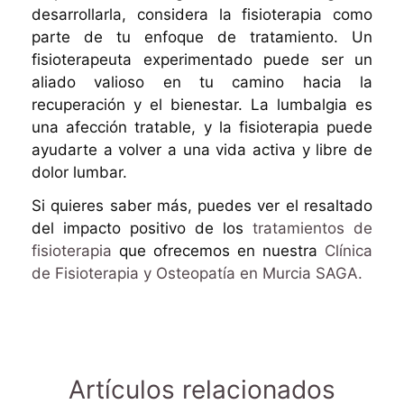
desarrollarla, considera la fisioterapia como
parte de tu enfoque de tratamiento. Un
fisioterapeuta experimentado puede ser un
aliado valioso en tu camino hacia la
recuperación y el bienestar. La lumbalgia es
una afección tratable, y la fisioterapia puede
ayudarte a volver a una vida activa y libre de
dolor lumbar.
Si quieres saber más, puedes ver el resaltado
del impacto positivo de los
tratamientos de
fisioterapia
que ofrecemos en nuestra
Clínica
de Fisioterapia y Osteopatía en Murcia SAGA.
Artículos relacionados