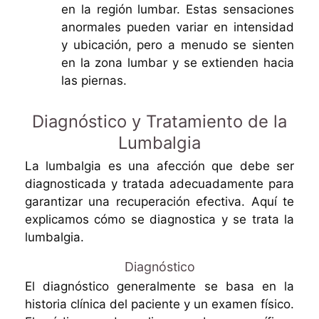
en la región lumbar. Estas sensaciones
anormales pueden variar en intensidad
y ubicación, pero a menudo se sienten
en la zona lumbar y se extienden hacia
las piernas.
Diagnóstico y Tratamiento de la
Lumbalgia
La lumbalgia es una afección que debe ser
diagnosticada y tratada adecuadamente para
garantizar una recuperación efectiva. Aquí te
explicamos cómo se diagnostica y se trata la
lumbalgia.
Diagnóstico
El diagnóstico generalmente se basa en la
historia clínica del paciente y un examen físico.