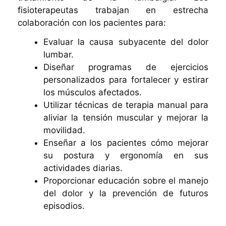
fisioterapeutas trabajan en estrecha
colaboración con los pacientes para:
Evaluar la causa subyacente del dolor
lumbar.
Diseñar programas de ejercicios
personalizados para fortalecer y estirar
los músculos afectados.
Utilizar técnicas de terapia manual para
aliviar la tensión muscular y mejorar la
movilidad.
Enseñar a los pacientes cómo mejorar
su postura y ergonomía en sus
actividades diarias.
Proporcionar educación sobre el manejo
del dolor y la prevención de futuros
episodios.