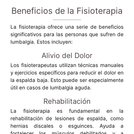
Beneficios de la Fisioterapia
La fisioterapia ofrece una serie de beneficios
significativos para las personas que sufren de
lumbalgia. Estos incluyen:
Alivio del Dolor
Los fisioterapeutas utilizan técnicas manuales
y ejercicios específicos para reducir el dolor en
la espalda baja. Esto puede ser especialmente
útil en casos de lumbalgia aguda.
Rehabilitación
La fisioterapia es fundamental en la
rehabilitación de lesiones de espalda, como
hernias discales o esguinces. Ayuda a
fortalecer los músculos debilitados y a