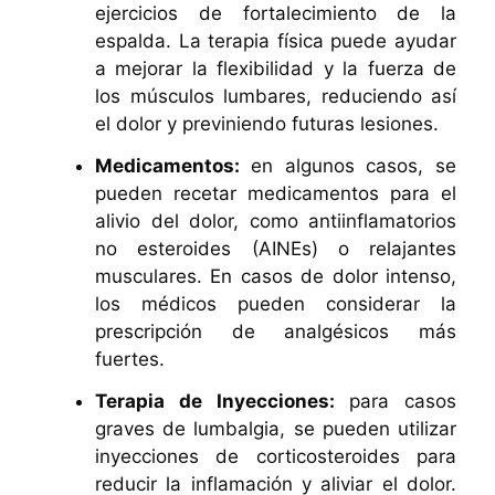
ejercicios de fortalecimiento de la
espalda. La terapia física puede ayudar
a mejorar la flexibilidad y la fuerza de
los músculos lumbares, reduciendo así
el dolor y previniendo futuras lesiones.
Medicamentos:
en algunos casos, se
pueden recetar medicamentos para el
alivio del dolor, como antiinflamatorios
no esteroides (AINEs) o relajantes
musculares. En casos de dolor intenso,
los médicos pueden considerar la
prescripción de analgésicos más
fuertes.
Terapia de Inyecciones:
para casos
graves de lumbalgia, se pueden utilizar
inyecciones de corticosteroides para
reducir la inflamación y aliviar el dolor.