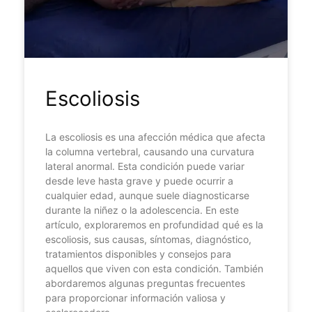
Escoliosis
La escoliosis es una afección médica que afecta
la columna vertebral, causando una curvatura
lateral anormal. Esta condición puede variar
desde leve hasta grave y puede ocurrir a
cualquier edad, aunque suele diagnosticarse
durante la niñez o la adolescencia. En este
artículo, exploraremos en profundidad qué es la
escoliosis, sus causas, síntomas, diagnóstico,
tratamientos disponibles y consejos para
aquellos que viven con esta condición. También
abordaremos algunas preguntas frecuentes
para proporcionar información valiosa y