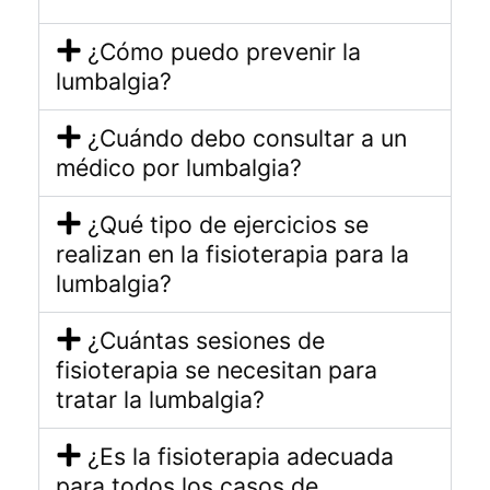
¿Cómo puedo prevenir la
lumbalgia?
¿Cuándo debo consultar a un
médico por lumbalgia?
¿Qué tipo de ejercicios se
realizan en la fisioterapia para la
lumbalgia?
¿Cuántas sesiones de
fisioterapia se necesitan para
tratar la lumbalgia?
¿Es la fisioterapia adecuada
para todos los casos de