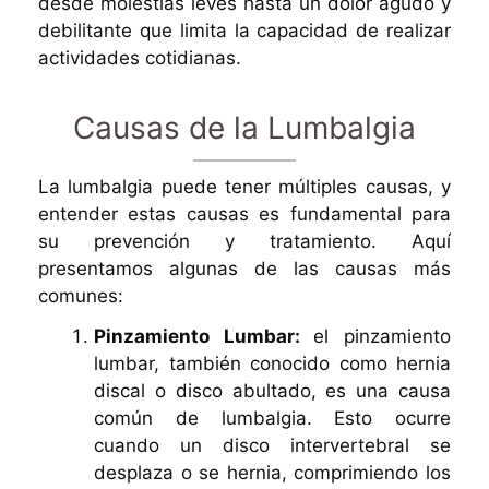
desde molestias leves hasta un dolor agudo y
debilitante que limita la capacidad de realizar
actividades cotidianas.
Causas de la Lumbalgia
La lumbalgia puede tener múltiples causas, y
entender estas causas es fundamental para
su prevención y tratamiento. Aquí
presentamos algunas de las causas más
comunes:
Pinzamiento Lumbar:
el pinzamiento
lumbar, también conocido como hernia
discal o disco abultado, es una causa
común de lumbalgia. Esto ocurre
cuando un disco intervertebral se
desplaza o se hernia, comprimiendo los