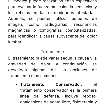
El médico puede realizar pruebas específicas
para evaluar la fuerza muscular, la sensación y
los reflejos en las extremidades afectadas.
Además, se pueden utilizar estudios de
imagen, como radiografías, resonancias
magnéticas o tomografías computarizadas,
para identificar la causa subyacente del dolor
lumbar.
Tratamiento
El tratamiento puede variar según la causa y la
gravedad del dolor. A continuación, se
describen algunas de las opciones de
tratamiento más comunes:
Tratamiento Conservador:
el
tratamiento conservador es la primera
línea de defensa. Incluye reposo,
analgésicos de venta libre, fisioterapia y