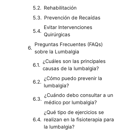
Rehabilitación
Prevención de Recaídas
Evitar Intervenciones
Quirúrgicas
Preguntas Frecuentes (FAQs)
sobre la Lumbalgia
¿Cuáles son las principales
causas de la lumbalgia?
¿Cómo puedo prevenir la
lumbalgia?
¿Cuándo debo consultar a un
médico por lumbalgia?
¿Qué tipo de ejercicios se
realizan en la fisioterapia para
la lumbalgia?