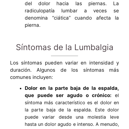
del dolor hacia las piernas. La
radiculopatía lumbar a veces se
denomina “ciática” cuando afecta la
pierna.
Síntomas de la Lumbalgia
Los síntomas pueden variar en intensidad y
duración. Algunos de los síntomas más
comunes incluyen:
Dolor en la parte baja de la espalda,
que puede ser agudo o crónico:
e
l
síntoma más característico es el dolor en
la parte baja de la espalda. Este dolor
puede variar desde una molestia leve
hasta un dolor agudo e intenso. A menudo,