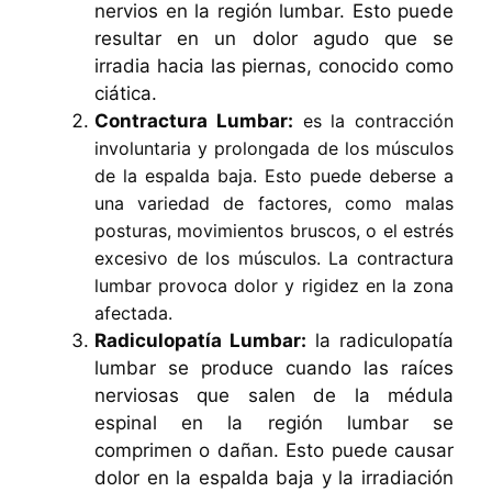
nervios en la región lumbar. Esto puede
resultar en un dolor agudo que se
irradia hacia las piernas, conocido como
ciática.
Contractura Lumbar:
es la contracción
involuntaria y prolongada de los músculos
de la espalda baja. Esto puede deberse a
una variedad de factores, como malas
posturas, movimientos bruscos, o el estrés
excesivo de los músculos. La contractura
lumbar provoca dolor y rigidez en la zona
afectada.
Radiculopatía Lumbar:
la radiculopatía
lumbar se produce cuando las raíces
nerviosas que salen de la médula
espinal en la región lumbar se
comprimen o dañan. Esto puede causar
dolor en la espalda baja y la irradiación