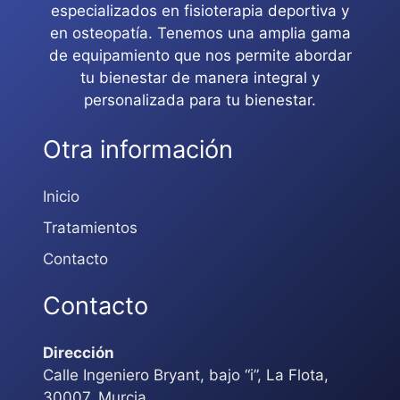
especializados en fisioterapia deportiva y
en osteopatía. Tenemos una amplia gama
de equipamiento que nos permite abordar
tu bienestar de manera integral y
personalizada para tu bienestar.
Otra información
Inicio
Tratamientos
Contacto
Contacto
Dirección
Calle Ingeniero Bryant, bajo “i”, La Flota,
30007, Murcia