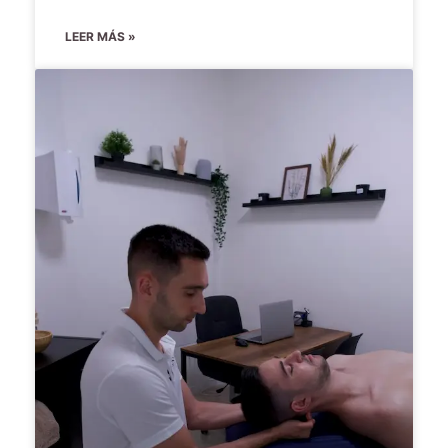
LEER MÁS »