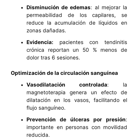
Disminución de edemas
: al mejorar la
permeabilidad de los capilares, se
reduce la acumulación de líquidos en
zonas dañadas.
Evidencia:
pacientes con tendinitis
crónica reportan un 50 % menos de
dolor tras 6 sesiones.
Optimización de la circulación sanguínea
Vasodilatación controlada
: la
magnetoterapia genera un efecto de
dilatación en los vasos, facilitando el
flujo sanguíneo.
Prevención de úlceras por presión
:
importante en personas con movilidad
reducida.