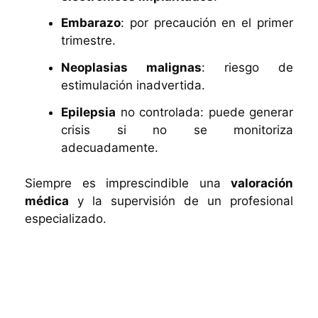
Embarazo
: por precaución en el primer
trimestre.
Neoplasias malignas
: riesgo de
estimulación inadvertida.
Epilepsia
no controlada: puede generar
crisis si no se monitoriza
adecuadamente.
Siempre es imprescindible una
valoración
médica
y la supervisión de un profesional
especializado.