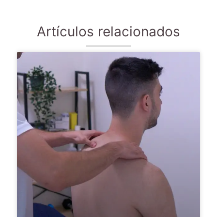
Artículos relacionados