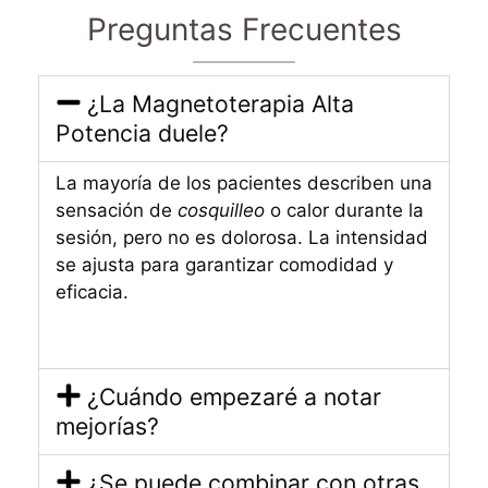
Preguntas Frecuentes
¿La Magnetoterapia Alta
Potencia duele?
La mayoría de los pacientes describen una
sensación de
cosquilleo
o calor durante la
sesión, pero no es dolorosa. La intensidad
se ajusta para garantizar comodidad y
eficacia.
¿Cuándo empezaré a notar
mejorías?
¿Se puede combinar con otras