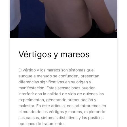
Vértigos y mareos
El vértigo y los mareos son síntomas que,
aunque a menudo se confunden, presentan
diferencias significativas en su origen y
manifestación. Estas sensaciones pueden
interferir con la calidad de vida de quienes las
experimentan, generando preocupación y
malestar. En este artículo, nos adentraremos en
el mundo de los vértigos y mareos, explorando
sus causas, síntomas distintivos y las posibles
opciones de tratamiento.