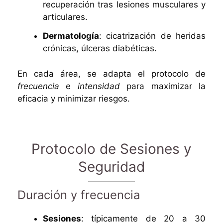
recuperación tras lesiones musculares y
articulares.
Dermatología
: cicatrización de heridas
crónicas, úlceras diabéticas.
En cada área, se adapta el protocolo de
frecuencia
e
intensidad
para maximizar la
eficacia y minimizar riesgos.
Protocolo de Sesiones y
Seguridad
Duración y frecuencia
Sesiones
: típicamente de 20 a 30