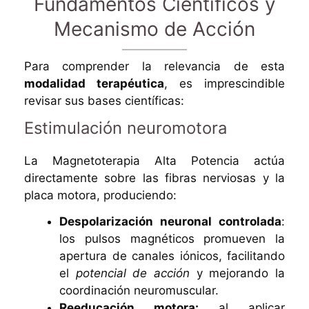
Fundamentos Científicos y
Mecanismo de Acción
Para comprender la relevancia de esta
modalidad terapéutica
, es imprescindible
revisar sus bases científicas:
Estimulación neuromotora
La Magnetoterapia Alta Potencia actúa
directamente sobre las fibras nerviosas y la
placa motora, produciendo:
Despolarización neuronal controlada
:
los pulsos magnéticos promueven la
apertura de canales iónicos, facilitando
el
potencial de acción
y mejorando la
coordinación neuromuscular.
Reeducación motora:
al aplicar