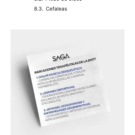
Cefaleas