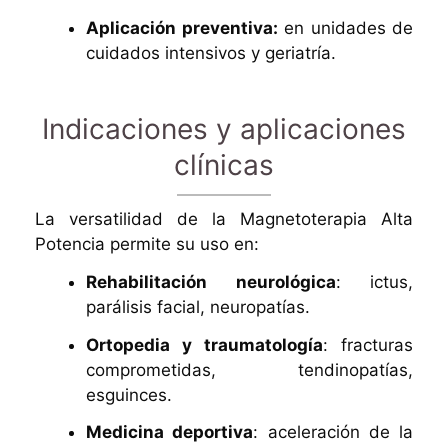
Aplicación preventiva:
en unidades de
cuidados intensivos y geriatría.
Indicaciones y aplicaciones
clínicas
La versatilidad de la Magnetoterapia Alta
Potencia permite su uso en:
Rehabilitación neurológica
: ictus,
parálisis facial, neuropatías.
Ortopedia y traumatología
: fracturas
comprometidas, tendinopatías,
esguinces.
Medicina deportiva
: aceleración de la