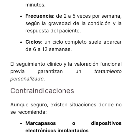
minutos.
Frecuencia
: de 2 a 5 veces por semana,
según la gravedad de la condición y la
respuesta del paciente.
Ciclos
: un ciclo completo suele abarcar
de 6 a 12 semanas.
El seguimiento clínico y la valoración funcional
previa garantizan un
tratamiento
personalizado
.
Contraindicaciones
Aunque seguro, existen situaciones donde no
se recomienda:
Marcapasos o dispositivos
electrónicos implantados
.