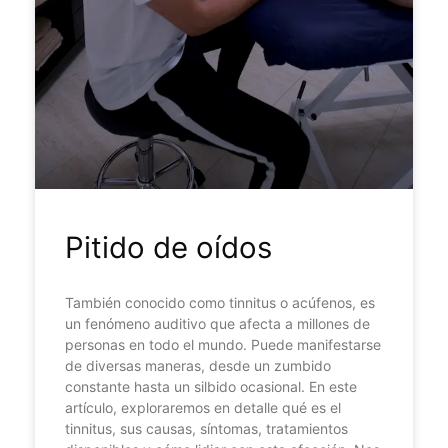
Pitido de oídos
También conocido como tinnitus o acúfenos, es
un fenómeno auditivo que afecta a millones de
personas en todo el mundo. Puede manifestarse
de diversas maneras, desde un zumbido
constante hasta un silbido ocasional. En este
artículo, exploraremos en detalle qué es el
tinnitus, sus causas, síntomas, tratamientos