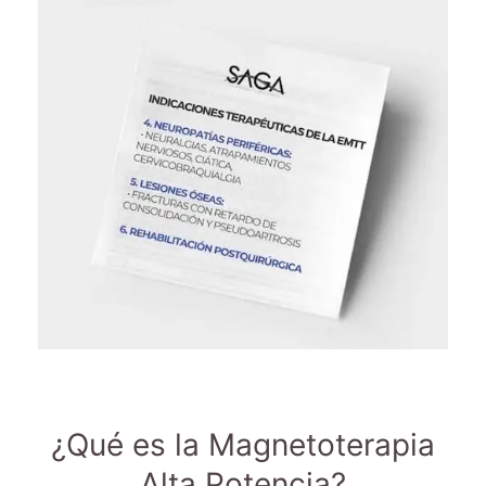
¿Qué es la Magnetoterapia
Alta Potencia?