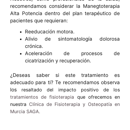
recomendamos considerar la Manegtoterapia
Alta Potencia dentro del plan terapéutico de
pacientes que requieran:
Reeducación motora.
Alivio de sintomatología dolorosa
crónica.
Aceleración de procesos de
cicatrización y recuperación.
¿Deseas saber si este tratamiento es
adecuado para ti? Te recomendamos observa
los
resaltado del impacto positivo de los
tratamientos de fisioterapia
que ofrecemos en
nuestra
Clínica de Fisioterapia y Osteopatía en
Murcia SAGA.