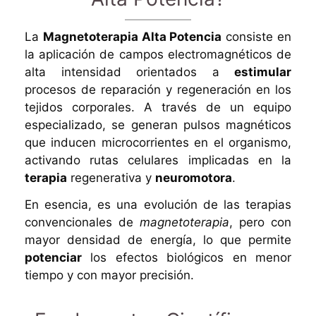
La
Magnetoterapia
Alta Potencia
consiste en
la aplicación de campos electromagnéticos de
alta intensidad orientados a
estimular
procesos de reparación y regeneración en los
tejidos corporales. A través de un equipo
especializado, se generan pulsos magnéticos
que inducen microcorrientes en el organismo,
activando rutas celulares implicadas en la
terapia
regenerativa y
neuromotora
.
En esencia, es una evolución de las terapias
convencionales de
magnetoterapia
, pero con
mayor densidad de energía, lo que permite
potenciar
los efectos biológicos en menor
tiempo y con mayor precisión.