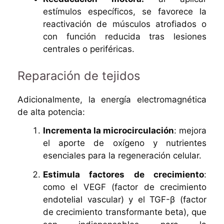
estímulos específicos, se favorece la
reactivación de músculos atrofiados o
con función reducida tras lesiones
centrales o periféricas.
Reparación de tejidos
Adicionalmente, la energía electromagnética
de alta potencia:
Incrementa la microcirculación
: mejora
el aporte de oxígeno y nutrientes
esenciales para la regeneración celular.
Estimula factores de crecimiento
:
como el VEGF (factor de crecimiento
endotelial vascular) y el TGF-β (factor
de crecimiento transformante beta), que