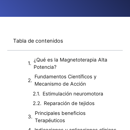
Tabla de contenidos
¿Qué es la Magnetoterapia Alta
Potencia?
Fundamentos Científicos y
Mecanismo de Acción
Estimulación neuromotora
Reparación de tejidos
Principales beneficios
Terapéuticos