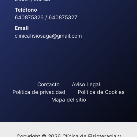
Teléfono
640875326 / 640875327
Email
clinicafisiosaga@gmail.com
Contacto
Aviso Legal
Política de privacidad
Política de Cookies
Mapa del sitio
Copyright © 2026 Clínica de Fisioterapia y