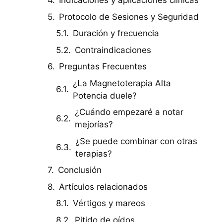
Indicaciones y aplicaciones clínicas
Protocolo de Sesiones y Seguridad
Duración y frecuencia
Contraindicaciones
Preguntas Frecuentes
¿La Magnetoterapia Alta
Potencia duele?
¿Cuándo empezaré a notar
mejorías?
¿Se puede combinar con otras
terapias?
Conclusión
Artículos relacionados
Vértigos y mareos
Pitido de oídos