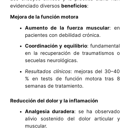
evidenciado diversos
beneficios
:
Mejora de la función motora
Aumento de la fuerza muscular
: en
pacientes con debilidad crónica.
Coordinación y equilibrio
: fundamental
en la recuperación de traumatismos o
secuelas neurológicas.
Resultados clínicos
: mejoras del 30–40
% en tests de función motora tras 8
semanas de tratamiento.
Reducción del dolor y la inflamación
Analgesia duradera
: se ha observado
alivio sostenido del dolor articular y
muscular.