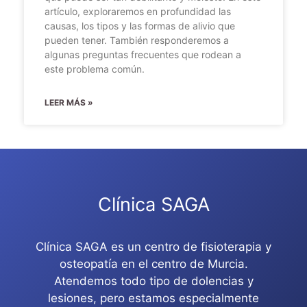
artículo, exploraremos en profundidad las
causas, los tipos y las formas de alivio que
pueden tener. También responderemos a
algunas preguntas frecuentes que rodean a
este problema común.
LEER MÁS »
Clínica SAGA
Clínica SAGA es un centro de fisioterapia y
osteopatía en el centro de Murcia.
Atendemos todo tipo de dolencias y
lesiones, pero estamos especialmente