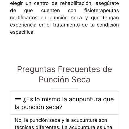
elegir un centro de rehabilitación, asegúrate
de que cuenten con fisioterapeutas
certificados en punción seca y que tengan
experiencia en el tratamiento de tu condición
específica.
Preguntas Frecuentes de
Punción Seca
¿Es lo mismo la acupuntura que
la punción seca?
No, la punción seca y la acupuntura son
técnicas diferentes. La acupuntura es una