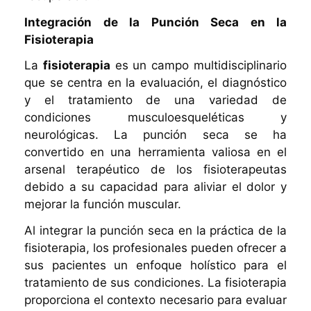
Integración de la Punción Seca en la
Fisioterapia
La
fisioterapia
es un campo multidisciplinario
que se centra en la evaluación, el diagnóstico
y el tratamiento de una variedad de
condiciones musculoesqueléticas y
neurológicas. La punción seca se ha
convertido en una herramienta valiosa en el
arsenal terapéutico de los fisioterapeutas
debido a su capacidad para aliviar el dolor y
mejorar la función muscular.
Al integrar la punción seca en la práctica de la
fisioterapia, los profesionales pueden ofrecer a
sus pacientes un enfoque holístico para el
tratamiento de sus condiciones. La fisioterapia
proporciona el contexto necesario para evaluar