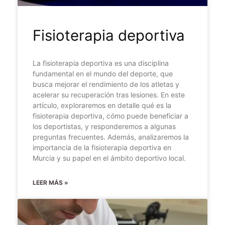
Fisioterapia deportiva
La fisioterapia deportiva es una disciplina
fundamental en el mundo del deporte, que
busca mejorar el rendimiento de los atletas y
acelerar su recuperación tras lesiones. En este
artículo, exploraremos en detalle qué es la
fisioterapia deportiva, cómo puede beneficiar a
los deportistas, y responderemos a algunas
preguntas frecuentes. Además, analizaremos la
importancia de la fisioterapia deportiva en
Murcia y su papel en el ámbito deportivo local.
LEER MÁS »