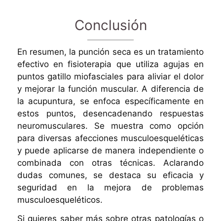
Conclusión
En resumen, la punción seca es un tratamiento
efectivo en fisioterapia que utiliza agujas en
puntos gatillo miofasciales para aliviar el dolor
y mejorar la función muscular. A diferencia de
la acupuntura, se enfoca específicamente en
estos puntos, desencadenando respuestas
neuromusculares. Se muestra como opción
para diversas afecciones musculoesqueléticas
y puede aplicarse de manera independiente o
combinada con otras técnicas. Aclarando
dudas comunes, se destaca su eficacia y
seguridad en la mejora de problemas
musculoesqueléticos.
Si quieres saber más sobre otras patologías o