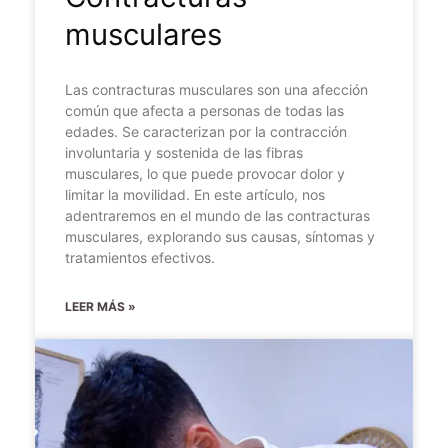
musculares
Las contracturas musculares son una afección
común que afecta a personas de todas las
edades. Se caracterizan por la contracción
involuntaria y sostenida de las fibras
musculares, lo que puede provocar dolor y
limitar la movilidad. En este artículo, nos
adentraremos en el mundo de las contracturas
musculares, explorando sus causas, síntomas y
tratamientos efectivos.
LEER MÁS »