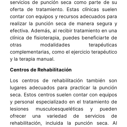
servicios de punción seca como parte de su
oferta de tratamiento. Estas clínicas suelen
contar con equipos y recursos adecuados para
realizar la punción seca de manera segura y
efectiva. Además, al recibir tratamiento en una
clínica de fisioterapia, puedes beneficiarte de
otras modalidades terapéuticas
complementarias, como el ejercicio terapéutico
y la terapia manual.
Centros de Rehabilitación
Los centros de rehabilitación también son
lugares adecuados para practicar la punción
seca. Estos centros suelen contar con equipos
y personal especializado en el tratamiento de
lesiones musculoesqueléticas y pueden
ofrecer una variedad de servicios de
rehabilitación, incluida la punción seca. Al