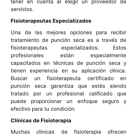
tener en cuenta al elegir un proveedor de
servicios.
Fisioterapeutas Especializados
Una de las mejores opciones para recibir
tratamiento de punción seca es a través de
fisioterapeutas especializados. Estos
profesionales están especialmente
capacitados en técnicas de punción seca y
tienen experiencia en su aplicación clínica.
Buscar un fisioterapeuta certificado en
punción seca garantiza que estés siendo
tratado por un profesional calificado que
puede proporcionar un enfoque seguro y
efectivo para tu condición.
Clínicas de Fisioterapia
Muchas clínicas de fisioterapia ofrecen