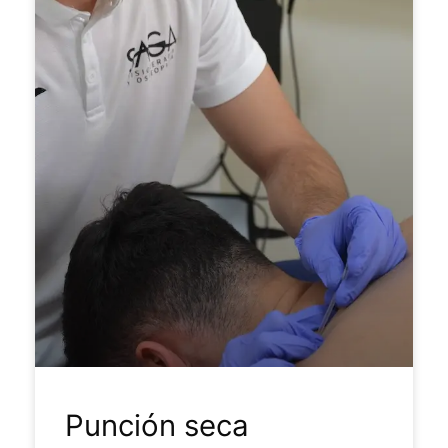
Punción seca