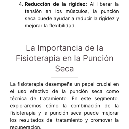
Reducción de la rigidez:
Al liberar la
tensión en los músculos, la punción
seca puede ayudar a reducir la rigidez y
mejorar la flexibilidad.
La Importancia de la
Fisioterapia en la Punción
Seca
La fisioterapia desempeña un papel crucial en
el uso efectivo de la punción seca como
técnica de tratamiento. En este segmento,
exploraremos cómo la combinación de la
fisioterapia y la punción seca puede mejorar
los resultados del tratamiento y promover la
recuperación.