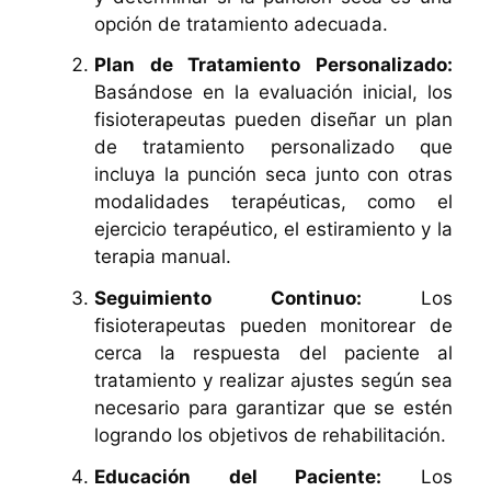
opción de tratamiento adecuada.
Plan de Tratamiento Personalizado:
Basándose en la evaluación inicial, los
fisioterapeutas pueden diseñar un plan
de tratamiento personalizado que
incluya la punción seca junto con otras
modalidades terapéuticas, como el
ejercicio terapéutico, el estiramiento y la
terapia manual.
Seguimiento Continuo:
Los
fisioterapeutas pueden monitorear de
cerca la respuesta del paciente al
tratamiento y realizar ajustes según sea
necesario para garantizar que se estén
logrando los objetivos de rehabilitación.
Educación del Paciente:
Los