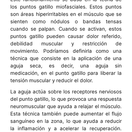
los puntos gatillo miofasciales. Estos puntos
son áreas hiperirritables en el músculo que se
sienten como nódulos o bandas tensas
cuando se palpan. Cuando se activan, estos
puntos gatillo pueden causar dolor referido,
debilidad muscular y restricción de
movimiento. Podríamos definirla como una
técnica que consiste en la aplicación de una
aguja seca, es decir, una aguja sin
medicación, en el punto gatillo para liberar la
tensión muscular y reducir el dolor.
La aguja actúa sobre los receptores nerviosos
del punto gatillo, lo que provoca una respuesta
neuromuscular que ayuda a relajar el músculo.
Esta técnica también puede aumentar el flujo
sanguíneo en la zona, lo que ayuda a reducir
la inflamación y a acelerar la recuperación.