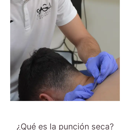
¿Qué es la punción seca?