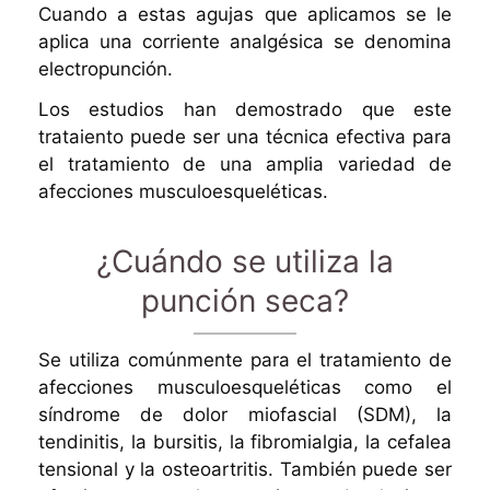
Cuando a estas agujas que aplicamos se le
aplica una corriente analgésica se denomina
electropunción.
Los estudios han demostrado que este
trataiento puede ser una técnica efectiva para
el tratamiento de una amplia variedad de
afecciones musculoesqueléticas.
¿Cuándo se utiliza la
punción seca?
Se utiliza comúnmente para el tratamiento de
afecciones musculoesqueléticas como el
síndrome de dolor miofascial (SDM), la
tendinitis, la bursitis, la fibromialgia, la cefalea
tensional y la osteoartritis. También puede ser