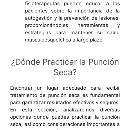
fisioterapeutas pueden educar a los
pacientes sobre la importancia de la
autogestión y la prevención de lesiones,
proporcionándoles herramientas y
estrategias para mantener su salud
musculoesquelética a largo plazo.
¿Dónde Practicar la Punción
Seca?
Encontrar un lugar adecuado para recibir
tratamiento de punción seca es fundamental
para garantizar resultados efectivos y seguros.
En esta sección, analizaremos diversas
opciones donde puedes practicar la punción
seca, así como consideraciones importantes a