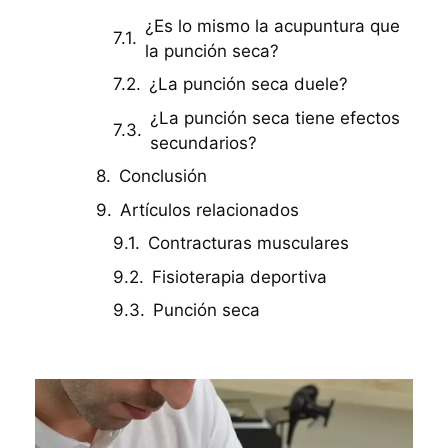
¿Es lo mismo la acupuntura que
la punción seca?
¿La punción seca duele?
¿La punción seca tiene efectos
secundarios?
Conclusión
Artículos relacionados
Contracturas musculares
Fisioterapia deportiva
Punción seca