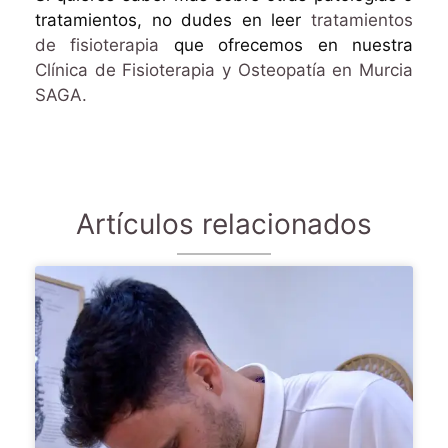
tratamientos, no dudes en leer
tratamientos
de fisioterapia
que ofrecemos en nuestra
Clínica de Fisioterapia y Osteopatía en Murcia
SAGA.
Artículos relacionados