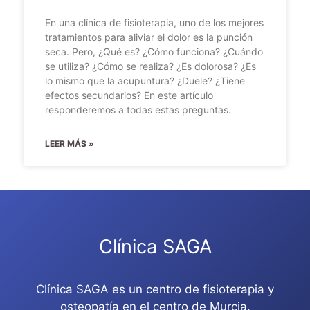
En una clínica de fisioterapia, uno de los mejores
tratamientos para aliviar el dolor es la punción
seca. Pero, ¿Qué es? ¿Cómo funciona? ¿Cuándo
se utiliza? ¿Cómo se realiza? ¿Es dolorosa? ¿Es
lo mismo que la acupuntura? ¿Duele? ¿Tiene
efectos secundarios? En este artículo
responderemos a todas estas preguntas.
LEER MÁS »
Clínica SAGA
Clínica SAGA es un centro de fisioterapia y
osteopatía en el centro de Murcia.