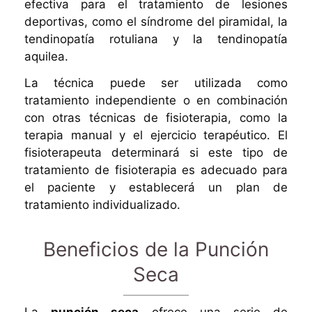
efectiva para el tratamiento de lesiones
deportivas, como el síndrome del piramidal, la
tendinopatía rotuliana y la tendinopatía
aquilea.
La técnica puede ser utilizada como
tratamiento independiente o en combinación
con otras técnicas de fisioterapia, como la
terapia manual y el ejercicio terapéutico. El
fisioterapeuta determinará si este tipo de
tratamiento de fisioterapia es adecuado para
el paciente y establecerá un plan de
tratamiento individualizado.
Beneficios de la Punción
Seca
La
punción seca
ofrece una serie de