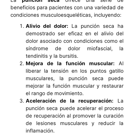
beneficios para pacientes con una variedad de
condiciones musculoesqueléticas, incluyendo:
Alivio del dolor:
La punción seca ha
demostrado ser eficaz en el alivio del
dolor asociado con condiciones como el
síndrome de dolor miofascial, la
tendinitis y la bursitis.
Mejora de la función muscular:
Al
liberar la tensión en los puntos gatillo
musculares, la punción seca puede
mejorar la función muscular y restaurar
el rango de movimiento.
Aceleración de la recuperación:
La
punción seca puede acelerar el proceso
de recuperación al promover la curación
de lesiones musculares y reducir la
inflamación.