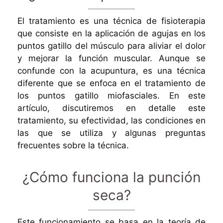
El tratamiento es una técnica de fisioterapia
que consiste en la aplicación de agujas en los
puntos gatillo del músculo para aliviar el dolor
y mejorar la función muscular. Aunque se
confunde con la acupuntura, es una técnica
diferente que se enfoca en el tratamiento de
los puntos gatillo miofasciales. En este
artículo, discutiremos en detalle este
tratamiento, su efectividad, las condiciones en
las que se utiliza y algunas preguntas
frecuentes sobre la técnica.
¿Cómo funciona la punción
seca?
Este funcionamiento se basa en la teoría de