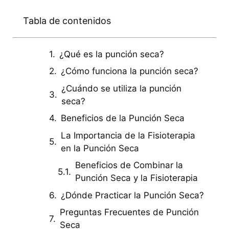
Tabla de contenidos
¿Qué es la punción seca?
¿Cómo funciona la punción seca?
¿Cuándo se utiliza la punción
seca?
Beneficios de la Punción Seca
La Importancia de la Fisioterapia
en la Punción Seca
Beneficios de Combinar la
Punción Seca y la Fisioterapia
¿Dónde Practicar la Punción Seca?
Preguntas Frecuentes de Punción
Seca