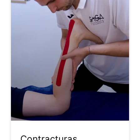
Contracturas