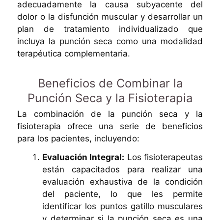
adecuadamente la causa subyacente del
dolor o la disfunción muscular y desarrollar un
plan de tratamiento individualizado que
incluya la punción seca como una modalidad
terapéutica complementaria.
Beneficios de Combinar la
Punción Seca y la Fisioterapia
La combinación de la punción seca y la
fisioterapia ofrece una serie de beneficios
para los pacientes, incluyendo:
Evaluación Integral:
Los fisioterapeutas
están capacitados para realizar una
evaluación exhaustiva de la condición
del paciente, lo que les permite
identificar los puntos gatillo musculares
y determinar si la punción seca es una