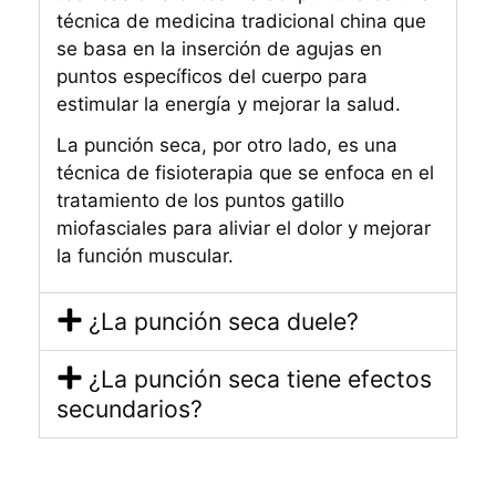
técnica de medicina tradicional china que
se basa en la inserción de agujas en
puntos específicos del cuerpo para
estimular la energía y mejorar la salud.
La punción seca, por otro lado, es una
técnica de fisioterapia que se enfoca en el
tratamiento de los puntos gatillo
miofasciales para aliviar el dolor y mejorar
la función muscular.
¿La punción seca duele?
¿La punción seca tiene efectos
secundarios?