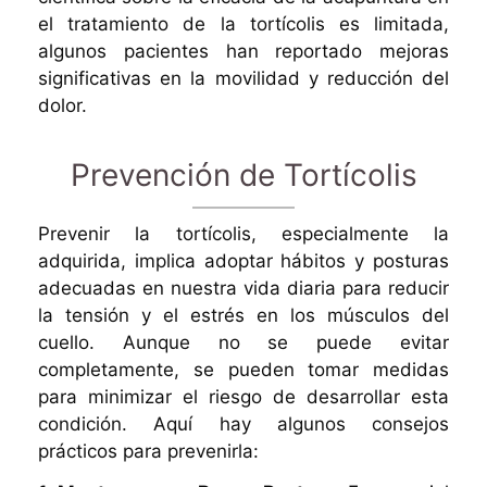
el tratamiento de la tortícolis es limitada,
algunos pacientes han reportado mejoras
significativas en la movilidad y reducción del
dolor.
Prevención de Tortícolis
Prevenir la tortícolis, especialmente la
adquirida, implica adoptar hábitos y posturas
adecuadas en nuestra vida diaria para reducir
la tensión y el estrés en los músculos del
cuello. Aunque no se puede evitar
completamente, se pueden tomar medidas
para minimizar el riesgo de desarrollar esta
condición. Aquí hay algunos consejos
prácticos para prevenirla: