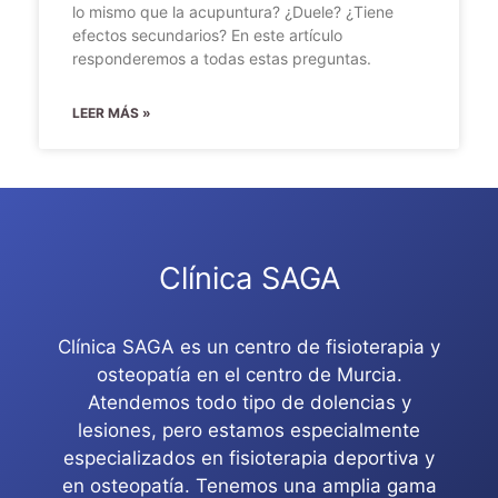
lo mismo que la acupuntura? ¿Duele? ¿Tiene
efectos secundarios? En este artículo
responderemos a todas estas preguntas.
LEER MÁS »
Clínica SAGA
Clínica SAGA es un centro de fisioterapia y
osteopatía en el centro de Murcia.
Atendemos todo tipo de dolencias y
lesiones, pero estamos especialmente
especializados en fisioterapia deportiva y
en osteopatía. Tenemos una amplia gama