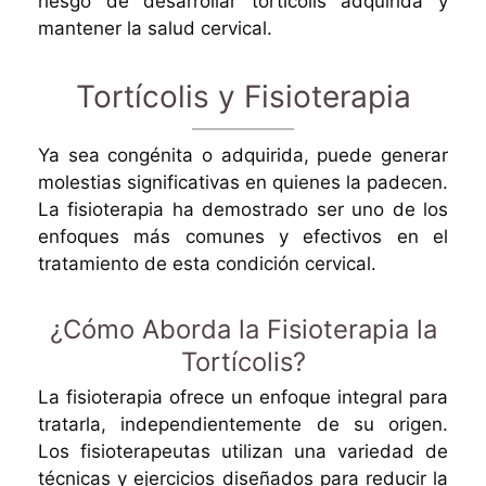
riesgo de desarrollar tortícolis adquirida y
mantener la salud cervical.
Tortícolis y Fisioterapia
Ya sea congénita o adquirida, puede generar
molestias significativas en quienes la padecen.
La fisioterapia ha demostrado ser uno de los
enfoques más comunes y efectivos en el
tratamiento de esta condición cervical.
¿Cómo Aborda la Fisioterapia la
Tortícolis?
La fisioterapia ofrece un enfoque integral para
tratarla, independientemente de su origen.
Los fisioterapeutas utilizan una variedad de
técnicas y ejercicios diseñados para reducir la