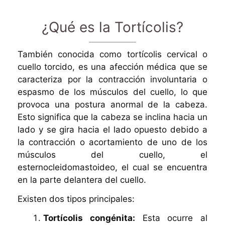
¿Qué es la Tortícolis?
También conocida como tortícolis cervical o
cuello torcido, es una afección médica que se
caracteriza por la contracción involuntaria o
espasmo de los músculos del cuello, lo que
provoca una postura anormal de la cabeza.
Esto significa que la cabeza se inclina hacia un
lado y se gira hacia el lado opuesto debido a
la contracción o acortamiento de uno de los
músculos del cuello, el
esternocleidomastoideo, el cual se encuentra
en la parte delantera del cuello.
Existen dos tipos principales:
Tortícolis congénita:
Esta ocurre al