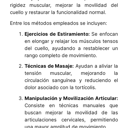
rigidez muscular, mejorar la movilidad del
cuello y restaurar la funcionalidad normal.
Entre los métodos empleados se incluyen:
Ejercicios de Estiramiento:
Se enfocan
en elongar y relajar los músculos tensos
del cuello, ayudando a restablecer un
rango completo de movimiento.
Técnicas de Masaje:
Ayudan a aliviar la
tensión muscular, mejorando la
circulación sanguínea y reduciendo el
dolor asociado con la tortícolis.
Manipulación y Movilización Articular:
Consiste en técnicas manuales que
buscan mejorar la movilidad de las
articulaciones cervicales, permitiendo
una mayor amplitud de movimiento.