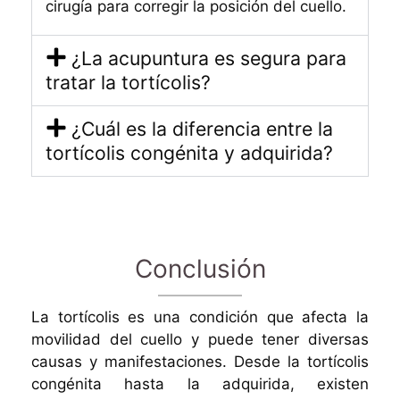
cirugía para corregir la posición del cuello.
¿La acupuntura es segura para
tratar la tortícolis?
¿Cuál es la diferencia entre la
tortícolis congénita y adquirida?
Conclusión
La tortícolis es una condición que afecta la
movilidad del cuello y puede tener diversas
causas y manifestaciones. Desde la tortícolis
congénita hasta la adquirida, existen