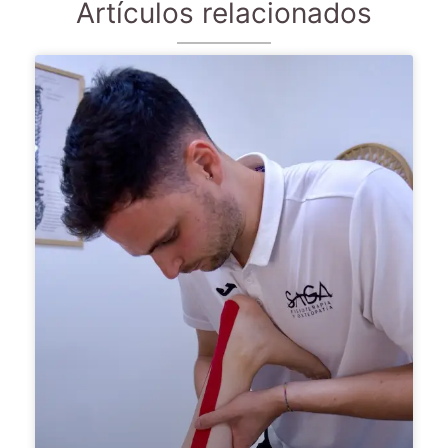
Artículos relacionados