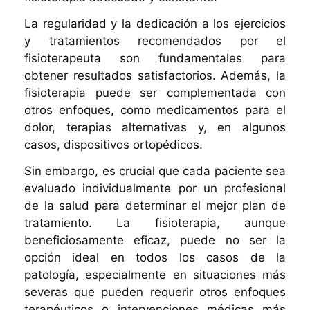
La regularidad y la dedicación a los ejercicios
y tratamientos recomendados por el
fisioterapeuta son fundamentales para
obtener resultados satisfactorios. Además, la
fisioterapia puede ser complementada con
otros enfoques, como medicamentos para el
dolor, terapias alternativas y, en algunos
casos, dispositivos ortopédicos.
Sin embargo, es crucial que cada paciente sea
evaluado individualmente por un profesional
de la salud para determinar el mejor plan de
tratamiento. La fisioterapia, aunque
beneficiosamente eficaz, puede no ser la
opción ideal en todos los casos de la
patología, especialmente en situaciones más
severas que pueden requerir otros enfoques
terapéuticos o intervenciones médicas más