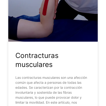
Contracturas
musculares
Las contracturas musculares son una afección
común que afecta a personas de todas las
edades. Se caracterizan por la contracción
involuntaria y sostenida de las fibras
musculares, lo que puede provocar dolor y
limitar la movilidad. En este artículo, nos