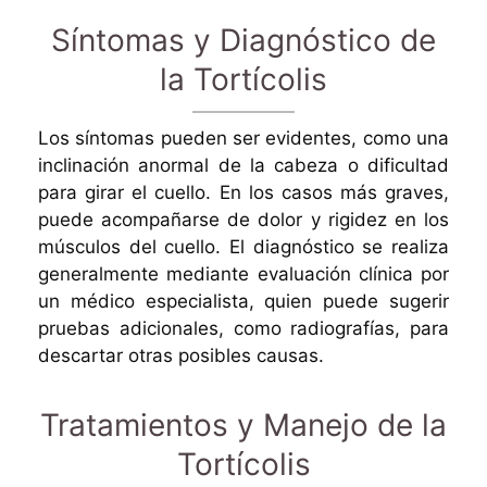
Síntomas y Diagnóstico de
la Tortícolis
Los síntomas pueden ser evidentes, como una
inclinación anormal de la cabeza o dificultad
para girar el cuello. En los casos más graves,
puede acompañarse de dolor y rigidez en los
músculos del cuello. El diagnóstico se realiza
generalmente mediante evaluación clínica por
un médico especialista, quien puede sugerir
pruebas adicionales, como radiografías, para
descartar otras posibles causas.
Tratamientos y Manejo de la
Tortícolis