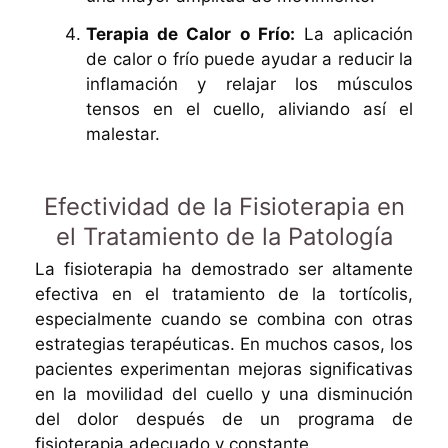
Terapia de Calor o Frío:
La aplicación
de calor o frío puede ayudar a reducir la
inflamación y relajar los músculos
tensos en el cuello, aliviando así el
malestar.
Efectividad de la Fisioterapia en
el Tratamiento de la Patología
La fisioterapia ha demostrado ser altamente
efectiva en el tratamiento de la tortícolis,
especialmente cuando se combina con otras
estrategias terapéuticas. En muchos casos, los
pacientes experimentan mejoras significativas
en la movilidad del cuello y una disminución
del dolor después de un programa de
fisioterapia adecuado y constante.