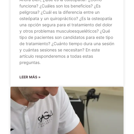
funciona? ¿Cuáles son los beneficios? ¿Es
peligrosa? ¿Cuál es la diferencia entre un
osteópata y un quiropráctico? ¿Es la osteopatía
una opción segura para el tratamiento del dolor
y otros problemas musculoesqueléticos? ¿Qué
tipo de pacientes son candidatos para este tipo
de tratamiento? ¿Cuánto tiempo dura una sesión
y cuántas sesiones se necesitan? En este
artículo responderemos a todas estas
preguntas.
LEER MÁS »