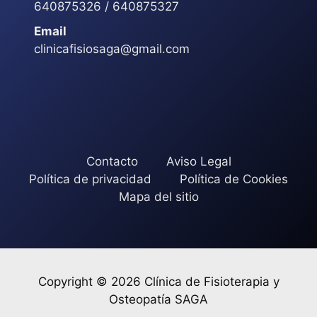
640875326 / 640875327
Email
clinicafisiosaga@gmail.com
Contacto
Aviso Legal
Política de privacidad
Política de Cookies
Mapa del sitio
Copyright © 2026 Clínica de Fisioterapia y
Osteopatía SAGA