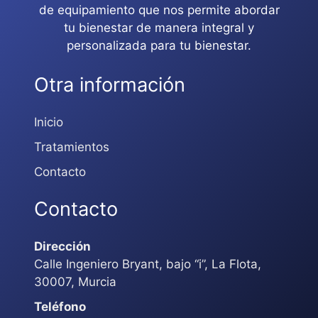
de equipamiento que nos permite abordar
tu bienestar de manera integral y
personalizada para tu bienestar.
Otra información
Inicio
Tratamientos
Contacto
Contacto
Dirección
Calle Ingeniero Bryant, bajo “i”, La Flota,
30007, Murcia
Teléfono