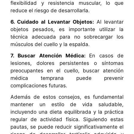
flexibilidad y resistencia muscular, lo que
reduce el riesgo de desarrollarla.
6. Cuidado al Levantar Objetos:
Al levantar
objetos pesados, es importante utilizar la
técnica adecuada para no sobrecargar los
músculos del cuello y la espalda.
7. Buscar Atención Médica:
En casos de
lesiones, dolores persistentes o síntomas
preocupantes en el cuello, buscar atención
médica temprana puede prevenir
complicaciones futuras.
Además de estos consejos, es fundamental
mantener un estilo de vida saludable,
incluyendo una dieta equilibrada y la práctica
regular de actividad física. Siguiendo estas
pautas, se puede reducir significativamente el