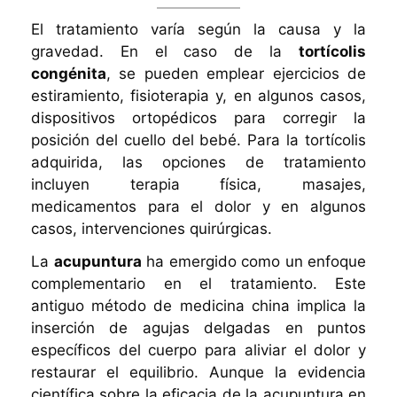
El tratamiento varía según la causa y la
gravedad. En el caso de la
tortícolis
congénita
, se pueden emplear ejercicios de
estiramiento, fisioterapia y, en algunos casos,
dispositivos ortopédicos para corregir la
posición del cuello del bebé. Para la tortícolis
adquirida, las opciones de tratamiento
incluyen terapia física, masajes,
medicamentos para el dolor y en algunos
casos, intervenciones quirúrgicas.
La
acupuntura
ha emergido como un enfoque
complementario en el tratamiento. Este
antiguo método de medicina china implica la
inserción de agujas delgadas en puntos
específicos del cuerpo para aliviar el dolor y
restaurar el equilibrio. Aunque la evidencia
científica sobre la eficacia de la acupuntura en