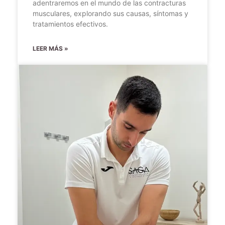
adentraremos en el mundo de las contracturas
musculares, explorando sus causas, síntomas y
tratamientos efectivos.
LEER MÁS »