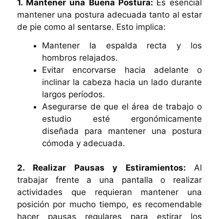
1. Mantener una Buena Postura:
Es esencial
mantener una postura adecuada tanto al estar
de pie como al sentarse. Esto implica:
Mantener la espalda recta y los
hombros relajados.
Evitar encorvarse hacia adelante o
inclinar la cabeza hacia un lado durante
largos períodos.
Asegurarse de que el área de trabajo o
estudio esté ergonómicamente
diseñada para mantener una postura
cómoda y adecuada.
2. Realizar Pausas y Estiramientos:
Al
trabajar frente a una pantalla o realizar
actividades que requieran mantener una
posición por mucho tiempo, es recomendable
hacer pausas regulares para estirar los