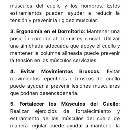
músculos del cuello y los hombros. Estos
estiramientos pueden ayudar a reducir la
tensión y prevenir la rigidez muscular.
3. Ergonomía en el Dormitorio:
Mantener una
posición cómoda al dormir es crucial. Utilizar
una almohada adecuada que apoye el cuello y
mantener la columna alineada puede prevenir
la tensión en los músculos cervicales.
4. Evitar Movimientos Bruscos:
Evitar
movimientos repentinos o bruscos del cuello
puede ayudar a prevenir lesiones musculares
que podrían desencadenarla.
5. Fortalecer los Músculos del Cuello:
Realizar ejercicios de fortalecimiento y
estiramiento de los músculos del cuello de
manera regular puede ayudar a mantener la