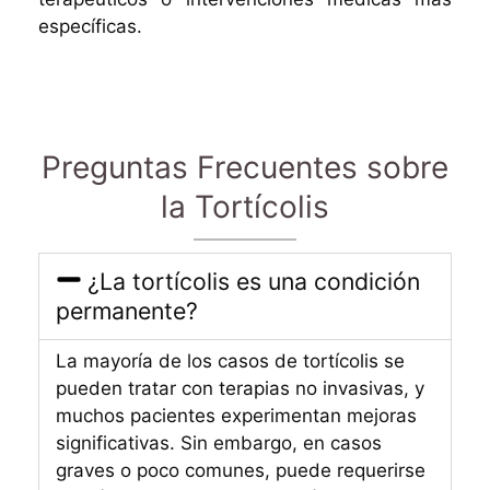
específicas.
Preguntas Frecuentes sobre
la Tortícolis
¿La tortícolis es una condición
permanente?
La mayoría de los casos de tortícolis se
pueden tratar con terapias no invasivas, y
muchos pacientes experimentan mejoras
significativas. Sin embargo, en casos
graves o poco comunes, puede requerirse