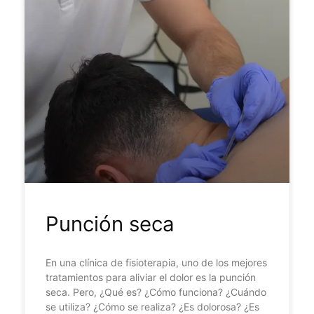
Punción seca
En una clínica de fisioterapia, uno de los mejores
tratamientos para aliviar el dolor es la punción
seca. Pero, ¿Qué es? ¿Cómo funciona? ¿Cuándo
se utiliza? ¿Cómo se realiza? ¿Es dolorosa? ¿Es