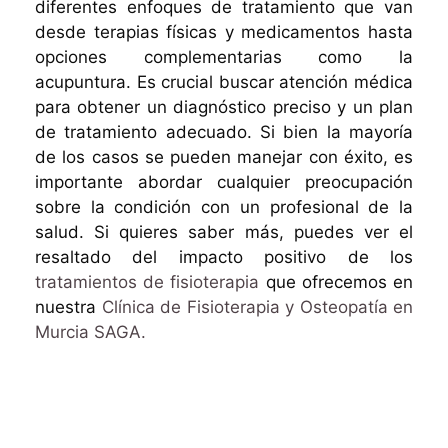
diferentes enfoques de tratamiento que van
desde terapias físicas y medicamentos hasta
opciones complementarias como la
acupuntura. Es crucial buscar atención médica
para obtener un diagnóstico preciso y un plan
de tratamiento adecuado. Si bien la mayoría
de los casos se pueden manejar con éxito, es
importante abordar cualquier preocupación
sobre la condición con un profesional de la
salud. Si quieres saber más, puedes ver el
resaltado del impacto positivo de los
tratamientos de fisioterapia
que ofrecemos en
nuestra
Clínica de Fisioterapia y Osteopatía en
Murcia SAGA.