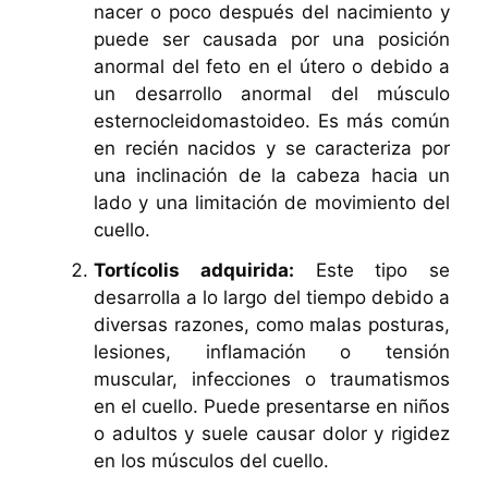
nacer o poco después del nacimiento y
puede ser causada por una posición
anormal del feto en el útero o debido a
un desarrollo anormal del músculo
esternocleidomastoideo. Es más común
en recién nacidos y se caracteriza por
una inclinación de la cabeza hacia un
lado y una limitación de movimiento del
cuello.
Tortícolis adquirida:
Este tipo se
desarrolla a lo largo del tiempo debido a
diversas razones, como malas posturas,
lesiones, inflamación o tensión
muscular, infecciones o traumatismos
en el cuello. Puede presentarse en niños
o adultos y suele causar dolor y rigidez
en los músculos del cuello.