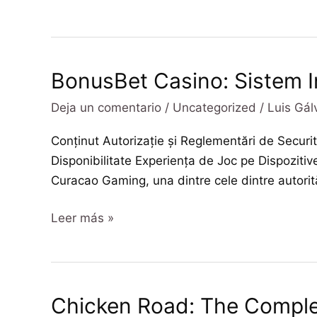
BonusBet Casino: Sistem In
BonusBet
Casino:
Deja un comentario
/
Uncategorized
/
Luis Gál
Sistem
Integral
Conținut Autorizație și Reglementări de Securit
de
Disponibilitate Experiența de Joc pe Dispoziti
Joc
Curacao Gaming, una dintre cele dintre autorit
Pe
Internet
Leer más »
pentru
Playeri
Pretențioși
Chicken Road: The Comple
Chicken