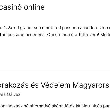
 casinò online
to 1: Solo i grandi scommettitori possono accedere Uno d
itori possano accedervi. Questo non è affatto vero! Molt
órakozás és Védelem Magyarorsz
vez Gálvez
 online kaszinó alternatívájaként Játék kínálatunk és 