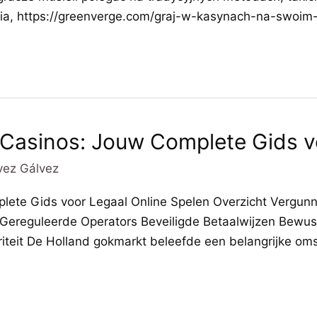
a, https://greenverge.com/graj-w-kasynach-na-swoim-tel
d Casinos: Jouw Complete Gids v
vez Gálvez
plete Gids voor Legaal Online Spelen Overzicht Vergun
j Gereguleerde Operators Beveiligde Betaalwijzen Bew
teit De Holland gokmarkt beleefde een belangrijke oms