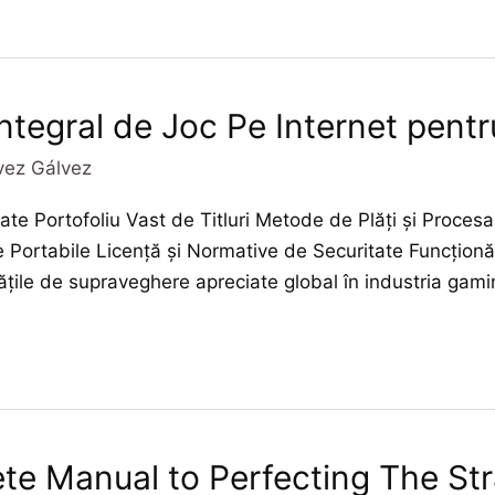
tegral de Joc Pe Internet pentru
vez Gálvez
ate Portofoliu Vast de Titluri Metode de Plăți și Procesar
ve Portabile Licență și Normative de Securitate Funcțio
ățile de supraveghere apreciate global în industria gam
te Manual to Perfecting The St