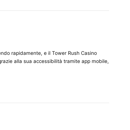
endo rapidamente, e il Tower Rush Casino
razie alla sua accessibilità tramite app mobile,