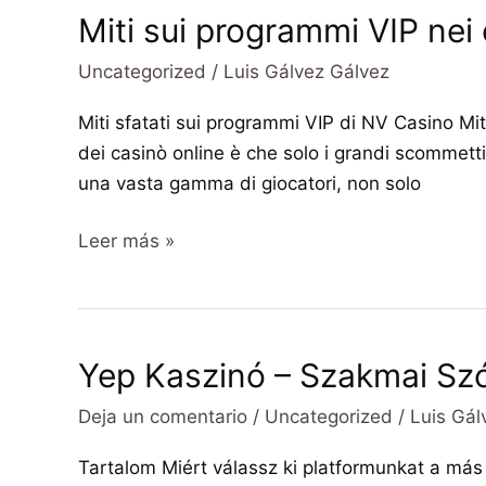
Miti sui programmi VIP nei
Miti
sui
Uncategorized
/
Luis Gálvez Gálvez
programmi
VIP
Miti sfatati sui programmi VIP di NV Casino Mi
nei
dei casinò online è che solo i grandi scommett
casinò
una vasta gamma di giocatori, non solo
online
Leer más »
Yep Kaszinó – Szakmai Sz
Yep
Kaszinó
Deja un comentario
/
Uncategorized
/
Luis Gál
–
Szakmai
Tartalom Miért válassz ki platformunkat a más