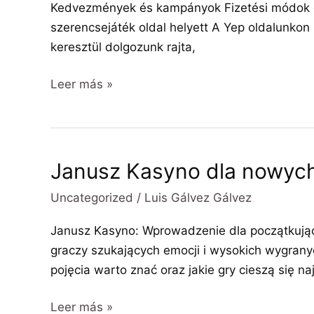
Szórakozás
Kedvezmények és kampányok Fizetési módok és
és
szerencsejáték oldal helyett A Yep oldalunkon 
Védelem
keresztül dolgozunk rajta,
Magyarország
területén
Leer más »
Janusz Kasyno dla nowyc
Janusz
Kasyno
Uncategorized
/
Luis Gálvez Gálvez
dla
nowych
Janusz Kasyno: Wprowadzenie dla początkujący
graczy
graczy szukających emocji i wysokich wygran
pojęcia warto znać oraz jakie gry cieszą się 
Leer más »