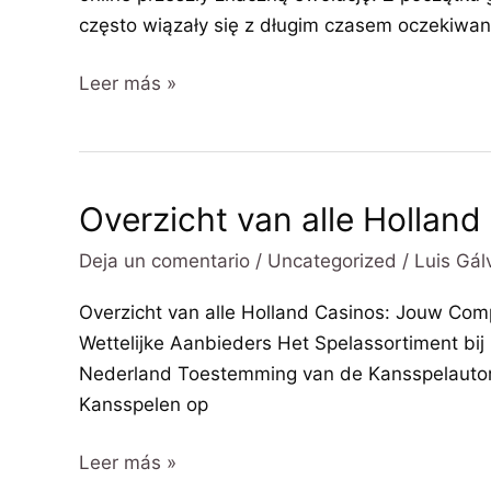
kształtują
często wiązały się z długim czasem oczekiwani
świat
gier
Leer más »
Overzicht van alle Hollan
Overzicht
van
Deja un comentario
/
Uncategorized
/
Luis Gál
alle
Holland
Overzicht van alle Holland Casinos: Jouw Com
Casinos:
Wettelijke Aanbieders Het Spelassortiment bi
Jouw
Nederland Toestemming van de Kansspelautori
Complete
Kansspelen op
Gids
voor
Leer más »
Legaal