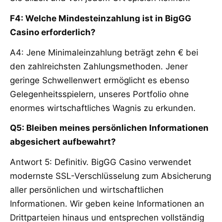
F4: Welche Mindesteinzahlung ist in BigGG
Casino erforderlich?
A4: Jene Minimaleinzahlung beträgt zehn € bei
den zahlreichsten Zahlungsmethoden. Jener
geringe Schwellenwert ermöglicht es ebenso
Gelegenheitsspielern, unseres Portfolio ohne
enormes wirtschaftliches Wagnis zu erkunden.
Q5: Bleiben meines persönlichen Informationen
abgesichert aufbewahrt?
Antwort 5: Definitiv. BigGG Casino verwendet
modernste SSL-Verschlüsselung zum Absicherung
aller persönlichen und wirtschaftlichen
Informationen. Wir geben keine Informationen an
Drittparteien hinaus und entsprechen vollständig