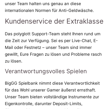
unser Team halten uns genau an diese
internationalen Normen für Anti-Geldwäsche.
Kundenservice der Extraklasse
Das polyglott Support-Team steht Ihnen rund um
die Zeit zur Verfügung. Sei es per Live-Chat, E-
Mail oder Festnetz – unser Team sind immer
gewillt, Eure Fragen zu lösen und Probleme rasch
zu lösen.
Verantwortungsvolles Spielen
BigGG Spielbank nimmt diese Verantwortlichkeit
für das Wohl unserer Gamer äußerst ernsthaft.
Unser Team bieten vollständige Instrumente zur
Eigenkontrolle, darunter Deposit-Limits,