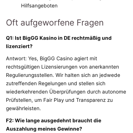
Hilfsangeboten
Oft aufgeworfene Fragen
Q1: Ist BigGG Kasino in DE rechtmäßig und
lizenziert?
Antwort: Yes, BigGG Casino agiert mit
rechtsgültigen Lizensierungen von anerkannten
Regulierungsstellen. Wir halten sich an jedwede
zutreffenden Regelungen und stellen sich
wiederkehrenden Überprüfungen durch autonome
Prüfstellen, um Fair Play und Transparenz zu
gewährleisten.
F2: Wie lange ausgedehnt braucht die
Auszahlung meines Gewinne?