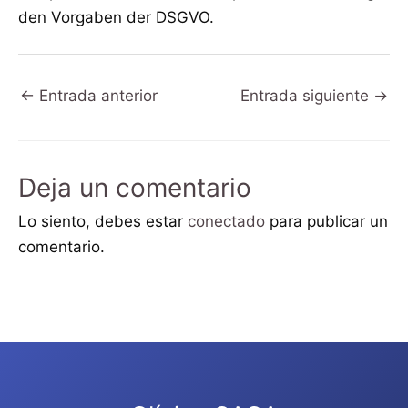
den Vorgaben der DSGVO.
←
Entrada anterior
Entrada siguiente
→
Deja un comentario
Lo siento, debes estar
conectado
para publicar un
comentario.