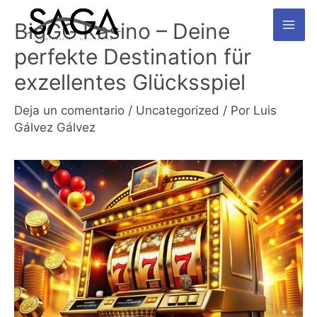
Ir
MAI
BigGG Kasino – Deine
al
ME
contenido
perfekte Destination für
exzellentes Glücksspiel
Deja un comentario
/
Uncategorized
/ Por
Luis
Gálvez Gálvez