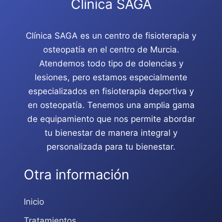
Clínica SAGA
Clínica SAGA es un centro de fisioterapia y
osteopatía en el centro de Murcia.
Atendemos todo tipo de dolencias y
lesiones, pero estamos especialmente
especializados en fisioterapia deportiva y
en osteopatía. Tenemos una amplia gama
de equipamiento que nos permite abordar
tu bienestar de manera integral y
personalizada para tu bienestar.
Otra información
Inicio
Tratamientos