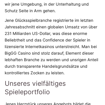
wir jene Umgebung, in der Unterhaltung und
Schutz Seite in Arm gehen.
Jene Glücksspielbranche registrierte im letzten
Jahresabschnitt einen globalen Umsatz von über
231 Milliarden US-Dollar, was diese enorme
Beliebtheit und das Confidence der Spieler in
lizensierte Internetkasinos unterstreicht. Man bei
BigGG Casino sind stolz darauf, Element dieser
lebhaften Branche zu werden und unsrigen Anteil
durch transparente Handelsgrundsätze und
kontrolliertes Zocken zu leisten.
Unseres vielfältiges
Spieleportfolio
Jenes Herzstück unseres Angebots bildet die